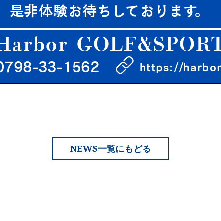
NEWS一覧にもどる