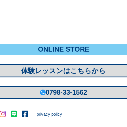
ONLINE STORE
体験レッスンはこちらから
0798-33-1562
privacy policy