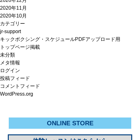
2020年12月
2020年11月
2020年10月
カテゴリー
jr-support
キックボクシング・スケジュールPDFアップロード用
トップページ掲載
未分類
メタ情報
ログイン
投稿フィード
コメントフィード
WordPress.org
ONLINE STORE