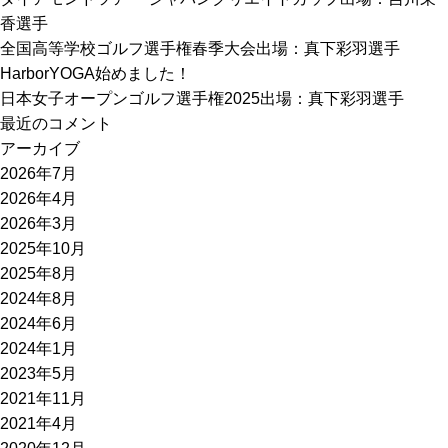
香選手
全国高等学校ゴルフ選手権春季大会出場：真下彩羽選手
HarborYOGA始めました！
日本女子オープンゴルフ選手権2025出場：真下彩羽選手
最近のコメント
アーカイブ
2026年7月
2026年4月
2026年3月
2025年10月
2025年8月
2024年8月
2024年6月
2024年1月
2023年5月
2021年11月
2021年4月