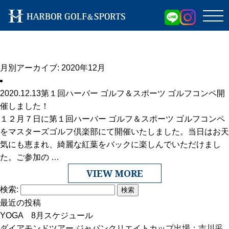
月別アーカイブ:
2020年12月
2020.12.13
第１回ハーバー ゴルフ＆スポーツ ゴルフコンペ開
催しました！
１２月７日に第１回ハーバー ゴルフ＆スポーツ ゴルフコンペ
をマスターズゴルフ倶楽部にて開催いたしました。当日はお天
気にも恵まれ、綺麗な紅葉をバックに楽しんでいただけまし
た。ご参加の …
VIEW MORE
検索:
最近の投稿
YOGA 8月スケジュール
ダイアモンドツアー ジャパンクリエイトカップ出場：吉川采